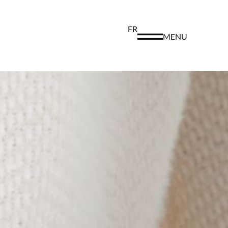
FR
MENU