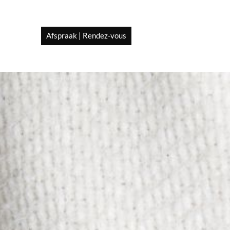
Afspraak | Rendez-vous