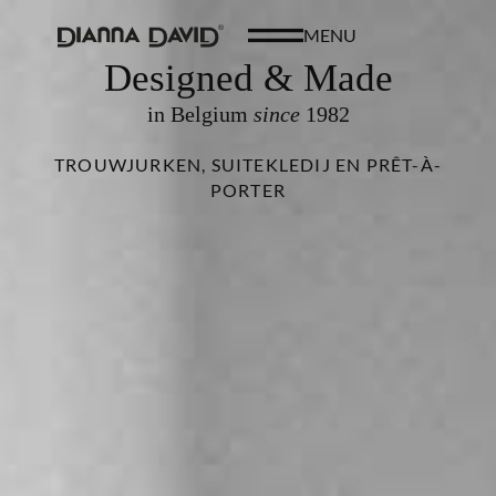
MENU
Designed & Made
in Belgium
since
1982
TROUWJURKEN, SUITEKLEDIJ EN PRÊT-À-
PORTER