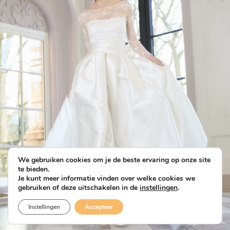
We gebruiken cookies om je de beste ervaring op onze site
te bieden.
Je kunt meer informatie vinden over welke cookies we
gebruiken of deze uitschakelen in de
instellingen
.
Instellingen
Accepteer