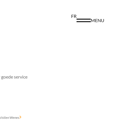
FR
MENU
 goede service
ristien Wenes