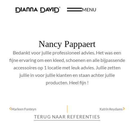
MENU
Nancy Pappaert
Bedankt voor jullie professioneel advies. Het was een
fijne ervaring om een kleed, schoenen en alle bijpassende
accessoires op 1 locatie met leuk advies. Jullie zetten
jullie in voor jullie klanten en staan achter jullie
producten. Heel fijn !
Marleen Fonteyn
Katrin Reydams
TERUG NAAR REFERENTIES