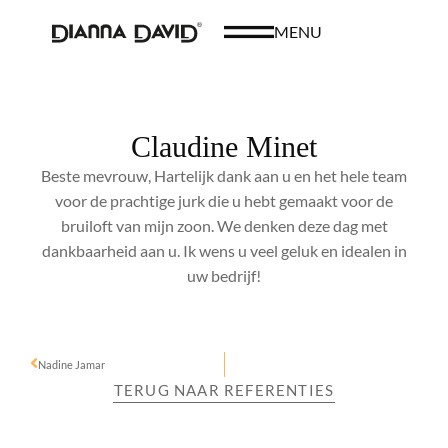
MENU
Claudine Minet
Beste mevrouw, Hartelijk dank aan u en het hele team
voor de prachtige jurk die u hebt gemaakt voor de
bruiloft van mijn zoon. We denken deze dag met
dankbaarheid aan u. Ik wens u veel geluk en idealen in
uw bedrijf!
Nadine Jamar
TERUG NAAR REFERENTIES