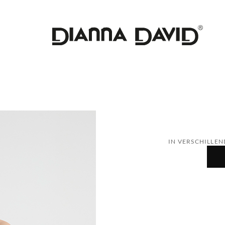
IN VERSCHILLEN