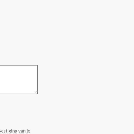
estiging van je