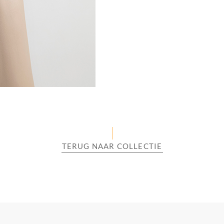
TERUG NAAR COLLECTIE