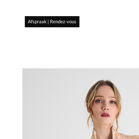
Afspraak | Rendez-vous