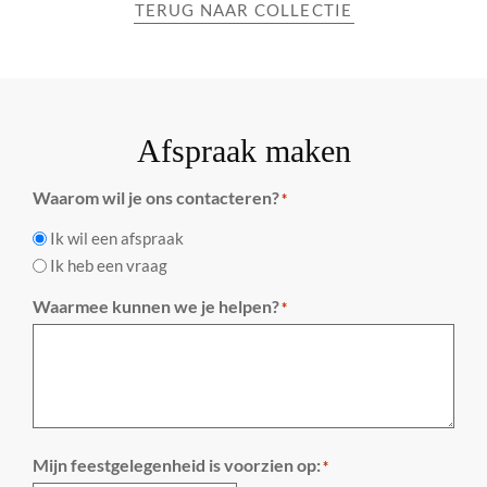
TERUG NAAR COLLECTIE
Afspraak maken
Waarom wil je ons contacteren?
*
Ik wil een afspraak
Ik heb een vraag
Waarmee kunnen we je helpen?
*
Mijn feestgelegenheid is voorzien op:
*