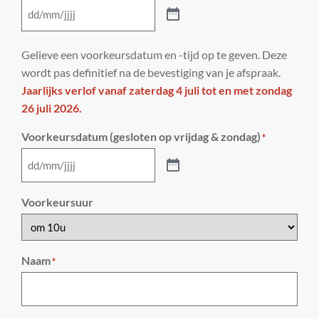
Gelieve een voorkeursdatum en -tijd op te geven. Deze
wordt pas definitief na de bevestiging van je afspraak.
Jaarlijks verlof vanaf zaterdag 4 juli tot en met zondag
26 juli 2026.
Voorkeursdatum (gesloten op vrijdag & zondag)
*
Voorkeursuur
Naam
*