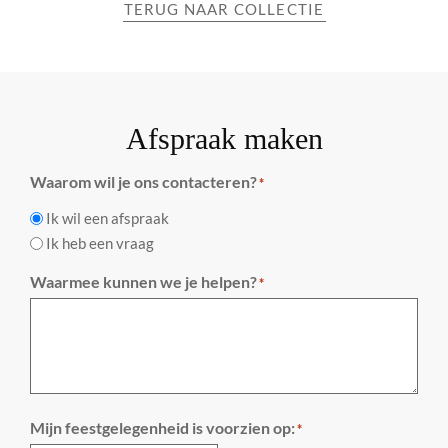
TERUG NAAR COLLECTIE
Afspraak maken
Waarom wil je ons contacteren?
*
Ik wil een afspraak
Ik heb een vraag
Waarmee kunnen we je helpen?
*
Mijn feestgelegenheid is voorzien op:
*