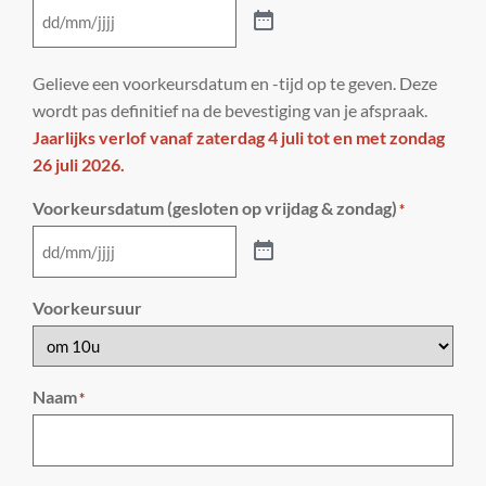
Gelieve een voorkeursdatum en -tijd op te geven. Deze
wordt pas definitief na de bevestiging van je afspraak.
Jaarlijks verlof vanaf zaterdag 4 juli tot en met zondag
26 juli 2026.
Voorkeursdatum (gesloten op vrijdag & zondag)
*
Voorkeursuur
Naam
*