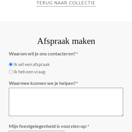
TERUG NAAR COLLECTIE
Afspraak maken
Waarom wil je ons contacteren?
*
Ik wil een afspraak
Ik heb een vraag
Waarmee kunnen we je helpen?
*
Mijn feestgelegenheid is voorzien op:
*