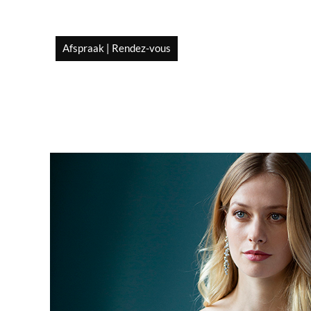
Afspraak | Rendez-vous