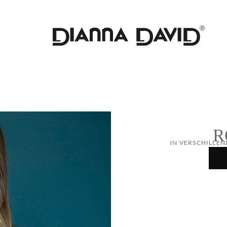
R
IN VERSCHILLEN