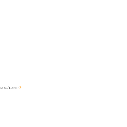
ROO/ DANZE