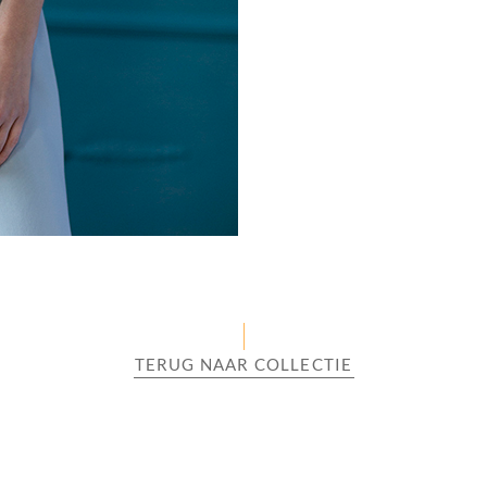
TERUG NAAR COLLECTIE