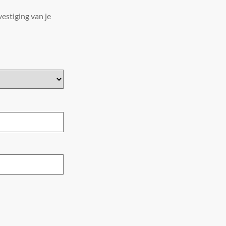
estiging van je