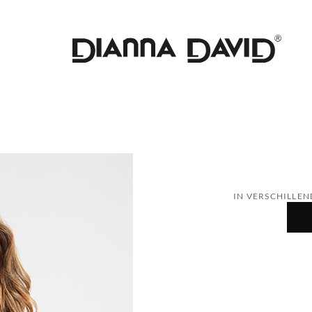
IN VERSCHILLEN