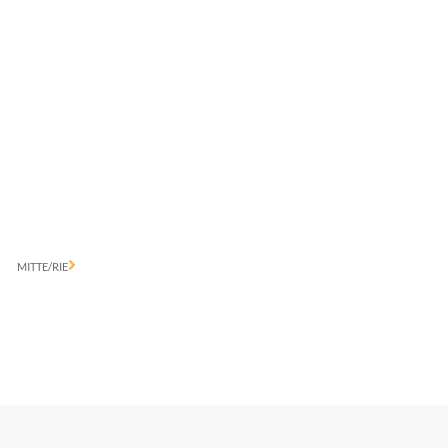
MITTE/RIE