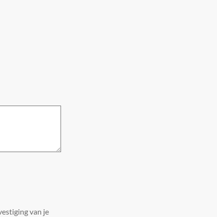
estiging van je