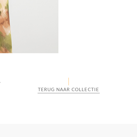
A
TERUG NAAR COLLECTIE