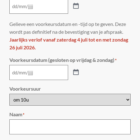
Gelieve een voorkeursdatum en -tijd op te geven. Deze
wordt pas definitief na de bevestiging van je afspraak.
Jaarlijks verlof vanaf zaterdag 4 juli tot en met zondag
26 juli 2026.
Voorkeursdatum (gesloten op vrijdag & zondag)
*
Voorkeursuur
Naam
*