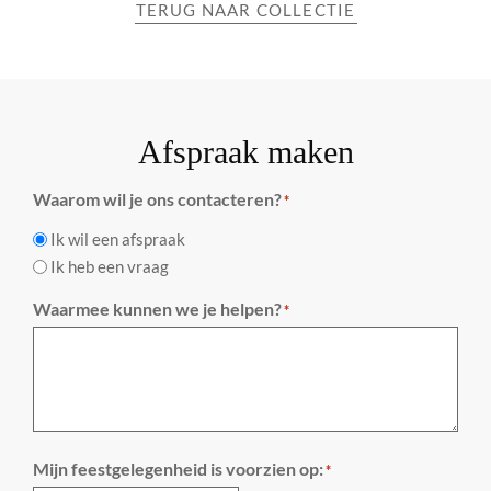
TERUG NAAR COLLECTIE
Afspraak maken
Waarom wil je ons contacteren?
*
Ik wil een afspraak
Ik heb een vraag
Waarmee kunnen we je helpen?
*
Mijn feestgelegenheid is voorzien op:
*