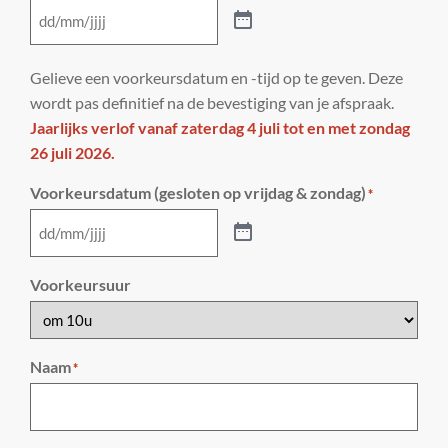
Gelieve een voorkeursdatum en -tijd op te geven. Deze
wordt pas definitief na de bevestiging van je afspraak.
Jaarlijks verlof vanaf zaterdag 4 juli tot en met zondag
26 juli 2026.
Voorkeursdatum (gesloten op vrijdag & zondag)
*
Voorkeursuur
Naam
*