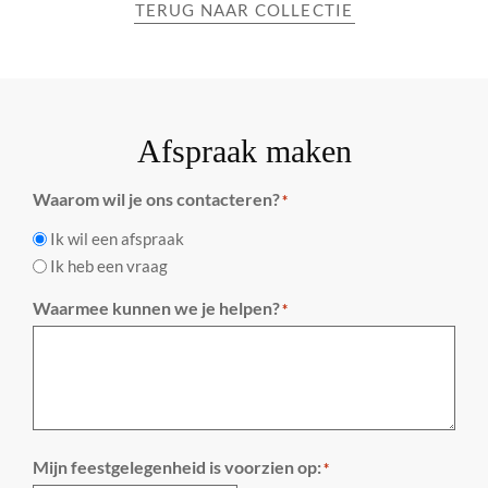
TERUG NAAR COLLECTIE
Afspraak maken
Waarom wil je ons contacteren?
*
Ik wil een afspraak
Ik heb een vraag
Waarmee kunnen we je helpen?
*
Mijn feestgelegenheid is voorzien op:
*