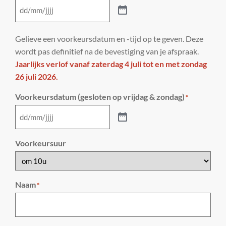
Gelieve een voorkeursdatum en -tijd op te geven. Deze
wordt pas definitief na de bevestiging van je afspraak.
Jaarlijks verlof vanaf zaterdag 4 juli tot en met zondag
26 juli 2026.
Voorkeursdatum (gesloten op vrijdag & zondag)
*
Voorkeursuur
Naam
*