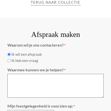
TERUG NAAR COLLECTIE
Afspraak maken
Waarom wil je ons contacteren?
*
Ik wil een afspraak
Ik heb een vraag
Waarmee kunnen we je helpen?
*
Mijn feestgelegenheid is voorzien op:
*