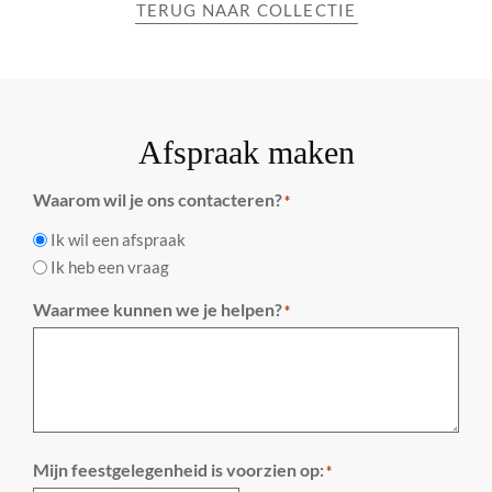
TERUG NAAR COLLECTIE
Afspraak maken
Waarom wil je ons contacteren?
*
Ik wil een afspraak
Ik heb een vraag
Waarmee kunnen we je helpen?
*
Mijn feestgelegenheid is voorzien op:
*