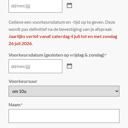
Gelieve een voorkeursdatum en -tijd op te geven. Deze
wordt pas definitief na de bevestiging van je afspraak.
Jaarlijks verlof vanaf zaterdag 4 juli tot en met zondag
26 juli 2026.
Voorkeursdatum (gesloten op vrijdag & zondag)
*
Voorkeursuur
Naam
*