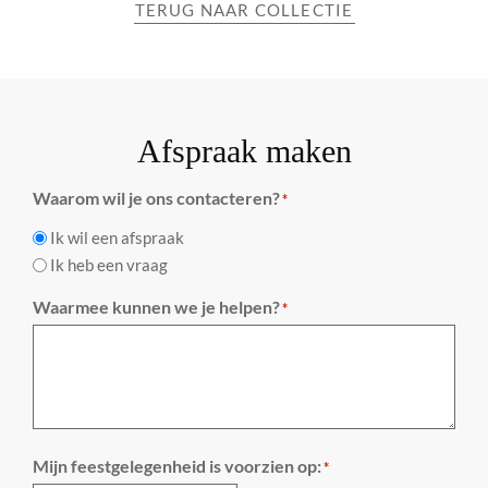
TERUG NAAR COLLECTIE
Afspraak maken
Waarom wil je ons contacteren?
*
Ik wil een afspraak
Ik heb een vraag
Waarmee kunnen we je helpen?
*
Mijn feestgelegenheid is voorzien op:
*