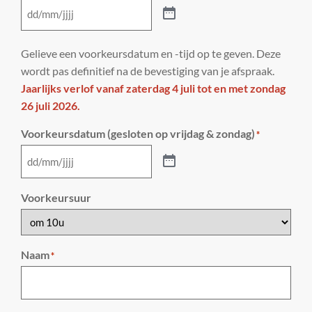
Gelieve een voorkeursdatum en -tijd op te geven. Deze
wordt pas definitief na de bevestiging van je afspraak.
Jaarlijks verlof vanaf zaterdag 4 juli tot en met zondag
26 juli 2026.
Voorkeursdatum (gesloten op vrijdag & zondag)
*
Voorkeursuur
Naam
*