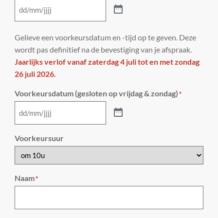
Gelieve een voorkeursdatum en -tijd op te geven. Deze
wordt pas definitief na de bevestiging van je afspraak.
Jaarlijks verlof vanaf zaterdag 4 juli tot en met zondag
26 juli 2026.
Voorkeursdatum (gesloten op vrijdag & zondag)
*
Voorkeursuur
Naam
*