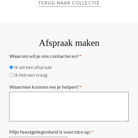
TERUG NAAR COLLECTIE
Afspraak maken
Waarom wil je ons contacteren?
*
Ik wil een afspraak
Ik heb een vraag
Waarmee kunnen we je helpen?
*
Mijn feestgelegenheid is voorzien op:
*