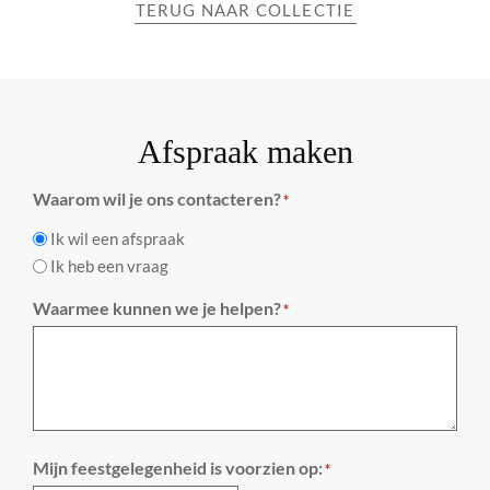
TERUG NAAR COLLECTIE
Afspraak maken
Waarom wil je ons contacteren?
*
Ik wil een afspraak
Ik heb een vraag
Waarmee kunnen we je helpen?
*
Mijn feestgelegenheid is voorzien op:
*