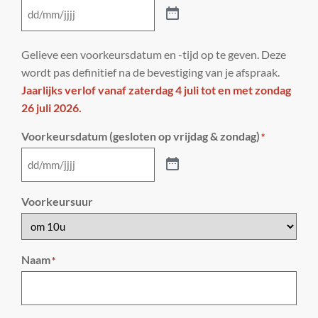
Gelieve een voorkeursdatum en -tijd op te geven. Deze
wordt pas definitief na de bevestiging van je afspraak.
Jaarlijks verlof vanaf zaterdag 4 juli tot en met zondag
26 juli 2026.
Voorkeursdatum (gesloten op vrijdag & zondag)
*
Voorkeursuur
Naam
*