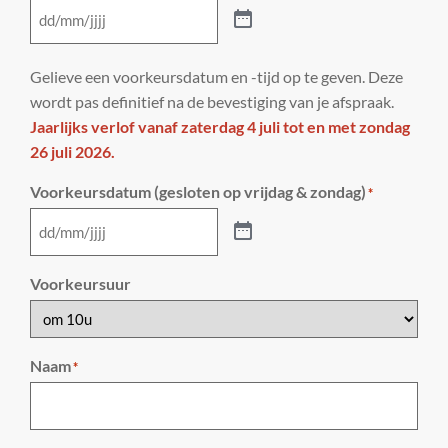
Gelieve een voorkeursdatum en -tijd op te geven. Deze
wordt pas definitief na de bevestiging van je afspraak.
Jaarlijks verlof vanaf zaterdag 4 juli tot en met zondag
26 juli 2026.
Voorkeursdatum (gesloten op vrijdag & zondag)
*
Voorkeursuur
Naam
*