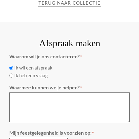
TERUG NAAR COLLECTIE
Afspraak maken
Waarom wil je ons contacteren?
*
Ik wil een afspraak
Ik heb een vraag
Waarmee kunnen we je helpen?
*
Mijn feestgelegenheid is voorzien op:
*