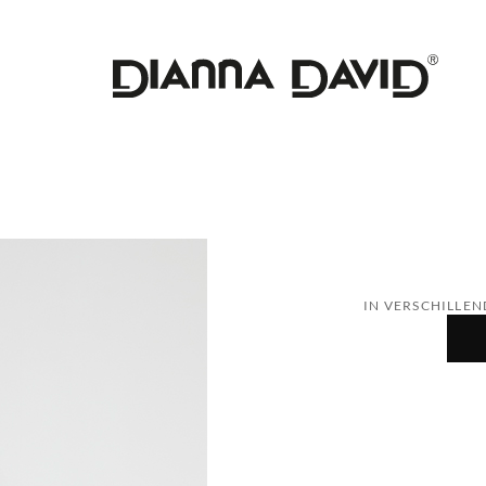
IN VERSCHILLEN