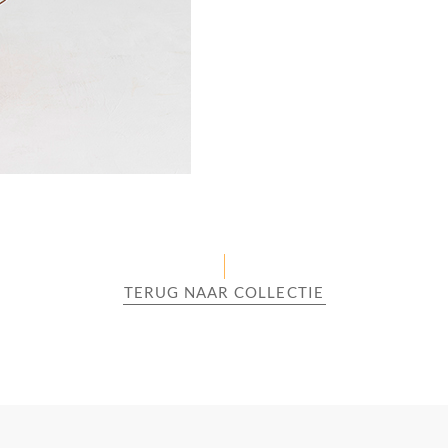
TERUG NAAR COLLECTIE