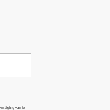
estiging van je