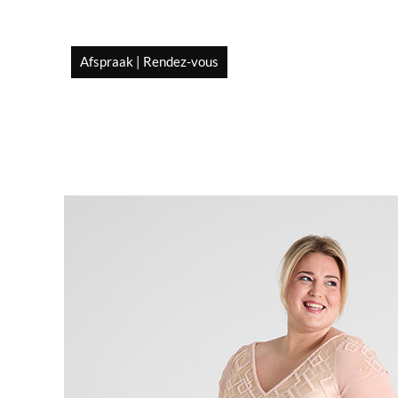
Afspraak | Rendez-vous