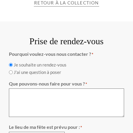
RETOUR À LA COLLECTION
Prise de rendez-vous
Pourquoi voulez-vous nous contacter ?
*
Je souhaite un rendez-vous
J'ai une question à poser
Que pouvons-nous faire pour vous ?
*
Le lieu de ma fête est prévu pour :
*