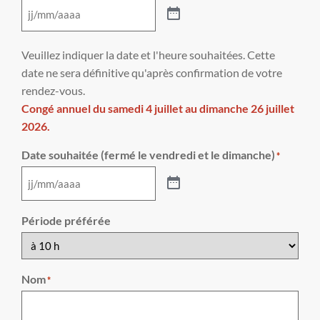
Veuillez indiquer la date et l'heure souhaitées. Cette
date ne sera définitive qu'après confirmation de votre
rendez-vous.
Congé annuel du samedi 4 juillet au dimanche 26 juillet
2026.
Date souhaitée (fermé le vendredi et le dimanche)
*
Période préférée
Nom
*