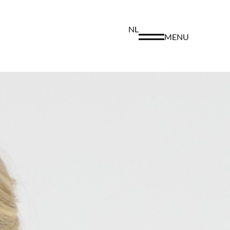
NL
MENU