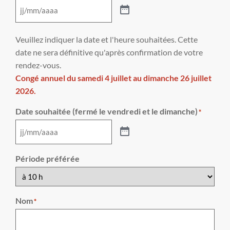
Veuillez indiquer la date et l'heure souhaitées. Cette
date ne sera définitive qu'après confirmation de votre
rendez-vous.
Congé annuel du samedi 4 juillet au dimanche 26 juillet
2026.
Date souhaitée (fermé le vendredi et le dimanche)
*
Période préférée
Nom
*