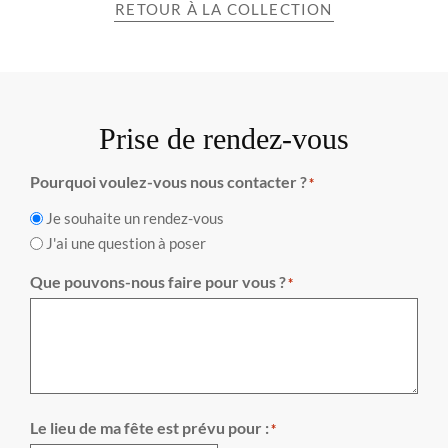
RETOUR À LA COLLECTION
Prise de rendez-vous
Pourquoi voulez-vous nous contacter ?
*
Je souhaite un rendez-vous
J'ai une question à poser
Que pouvons-nous faire pour vous ?
*
Le lieu de ma fête est prévu pour :
*