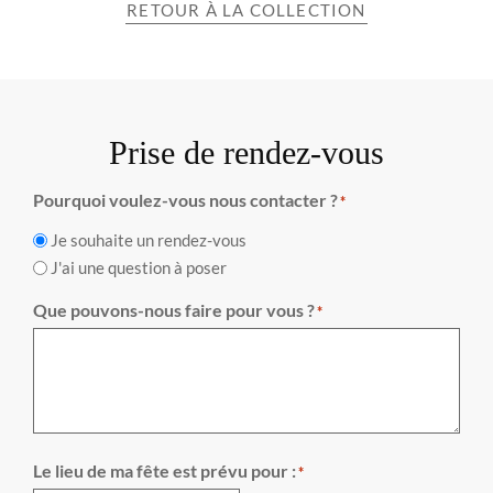
RETOUR À LA COLLECTION
Prise de rendez-vous
Pourquoi voulez-vous nous contacter ?
*
Je souhaite un rendez-vous
J'ai une question à poser
Que pouvons-nous faire pour vous ?
*
Le lieu de ma fête est prévu pour :
*