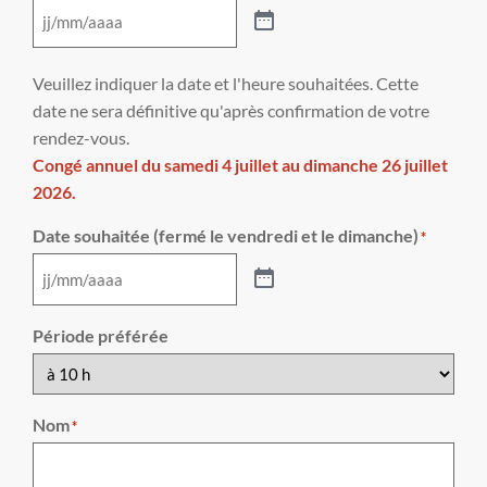
Veuillez indiquer la date et l'heure souhaitées. Cette
date ne sera définitive qu'après confirmation de votre
rendez-vous.
Congé annuel du samedi 4 juillet au dimanche 26 juillet
2026.
Date souhaitée (fermé le vendredi et le dimanche)
*
Période préférée
Nom
*