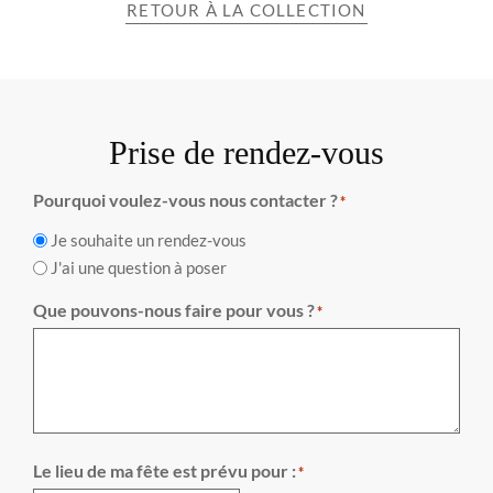
RETOUR À LA COLLECTION
Prise de rendez-vous
Pourquoi voulez-vous nous contacter ?
*
Je souhaite un rendez-vous
J'ai une question à poser
Que pouvons-nous faire pour vous ?
*
Le lieu de ma fête est prévu pour :
*