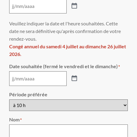
Veuillez indiquer la date et l'heure souhaitées. Cette
date ne sera définitive qu'après confirmation de votre
rendez-vous.
Congé annuel du samedi 4 juillet au dimanche 26 juillet
2026.
Date souhaitée (fermé le vendredi et le dimanche)
*
Période préférée
Nom
*