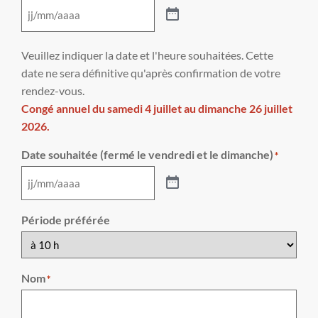
Veuillez indiquer la date et l'heure souhaitées. Cette
date ne sera définitive qu'après confirmation de votre
rendez-vous.
Congé annuel du samedi 4 juillet au dimanche 26 juillet
2026.
Date souhaitée (fermé le vendredi et le dimanche)
*
Période préférée
Nom
*