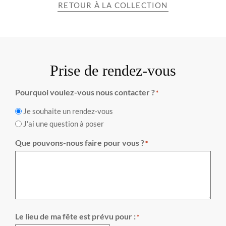
RETOUR À LA COLLECTION
Prise de rendez-vous
Pourquoi voulez-vous nous contacter ?
*
Je souhaite un rendez-vous
J'ai une question à poser
Que pouvons-nous faire pour vous ?
*
Le lieu de ma fête est prévu pour :
*