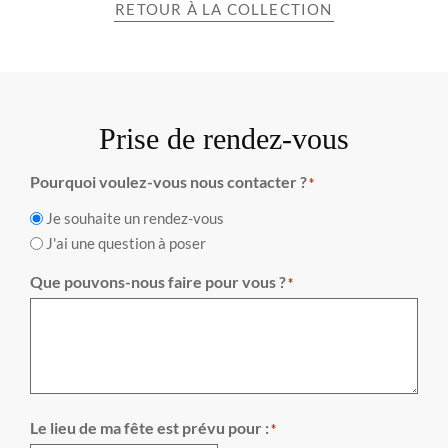
RETOUR À LA COLLECTION
Prise de rendez-vous
Pourquoi voulez-vous nous contacter ?
*
Je souhaite un rendez-vous
J'ai une question à poser
Que pouvons-nous faire pour vous ?
*
Le lieu de ma fête est prévu pour :
*