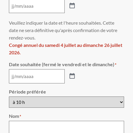
Veuillez indiquer la date et l'heure souhaitées. Cette
date ne sera définitive qu'après confirmation de votre
rendez-vous.
Congé annuel du samedi 4 juillet au dimanche 26 juillet
2026.
Date souhaitée (fermé le vendredi et le dimanche)
*
Période préférée
Nom
*