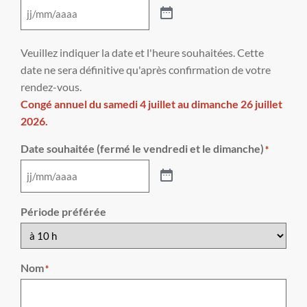
Veuillez indiquer la date et l'heure souhaitées. Cette
date ne sera définitive qu'après confirmation de votre
rendez-vous.
Congé annuel du samedi 4 juillet au dimanche 26 juillet
2026.
Date souhaitée (fermé le vendredi et le dimanche)
*
Période préférée
Nom
*