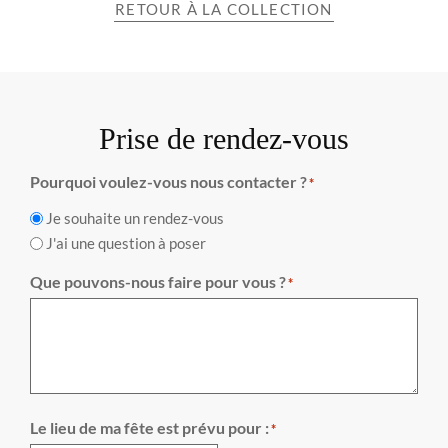
RETOUR À LA COLLECTION
Prise de rendez-vous
Pourquoi voulez-vous nous contacter ?
*
Je souhaite un rendez-vous
J'ai une question à poser
Que pouvons-nous faire pour vous ?
*
Le lieu de ma fête est prévu pour :
*