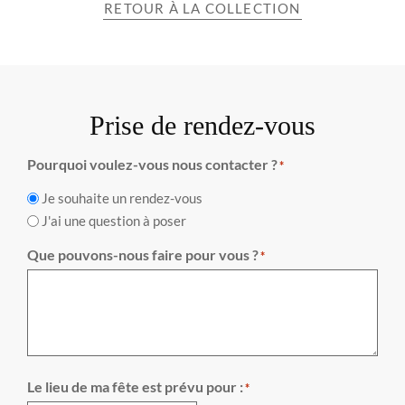
RETOUR À LA COLLECTION
Prise de rendez-vous
Pourquoi voulez-vous nous contacter ?
*
Je souhaite un rendez-vous
J'ai une question à poser
Que pouvons-nous faire pour vous ?
*
Le lieu de ma fête est prévu pour :
*