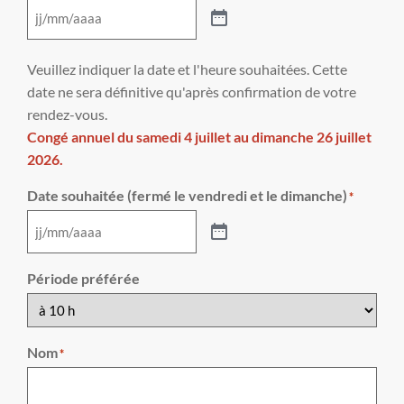
Veuillez indiquer la date et l'heure souhaitées. Cette
date ne sera définitive qu'après confirmation de votre
rendez-vous.
Congé annuel du samedi 4 juillet au dimanche 26 juillet
2026.
Date souhaitée (fermé le vendredi et le dimanche)
*
Période préférée
Nom
*