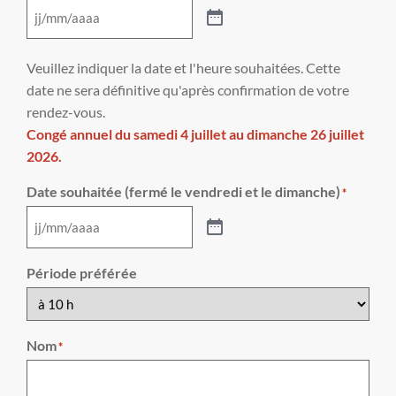
Veuillez indiquer la date et l'heure souhaitées. Cette
date ne sera définitive qu'après confirmation de votre
rendez-vous.
Congé annuel du samedi 4 juillet au dimanche 26 juillet
2026.
Date souhaitée (fermé le vendredi et le dimanche)
*
Période préférée
Nom
*