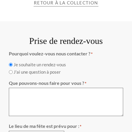
RETOUR À LA COLLECTION
Prise de rendez-vous
Pourquoi voulez-vous nous contacter ?
*
Je souhaite un rendez-vous
J'ai une question à poser
Que pouvons-nous faire pour vous ?
*
Le lieu de ma fête est prévu pour :
*