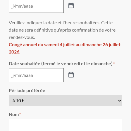
Veuillez indiquer la date et l'heure souhaitées. Cette
date ne sera définitive qu'après confirmation de votre
rendez-vous.
Congé annuel du samedi 4 juillet au dimanche 26 juillet
2026.
Date souhaitée (fermé le vendredi et le dimanche)
*
Période préférée
Nom
*