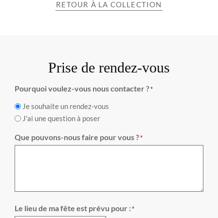
RETOUR À LA COLLECTION
Prise de rendez-vous
Pourquoi voulez-vous nous contacter ?
*
Je souhaite un rendez-vous
J'ai une question à poser
Que pouvons-nous faire pour vous ?
*
Le lieu de ma fête est prévu pour :
*