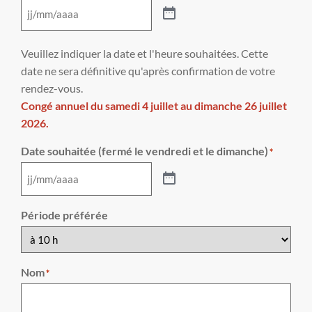
Veuillez indiquer la date et l'heure souhaitées. Cette
date ne sera définitive qu'après confirmation de votre
rendez-vous.
Congé annuel du samedi 4 juillet au dimanche 26 juillet
2026.
Date souhaitée (fermé le vendredi et le dimanche)
*
Période préférée
Nom
*