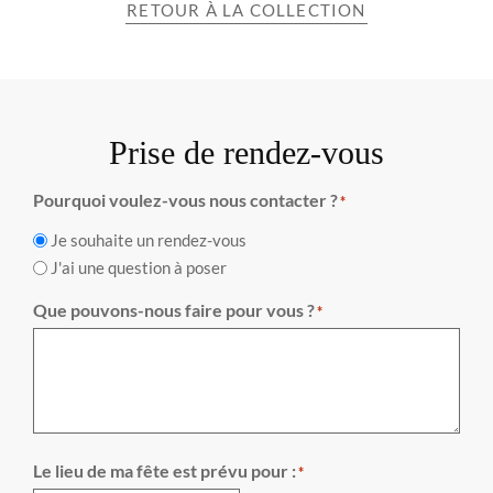
RETOUR À LA COLLECTION
Prise de rendez-vous
Pourquoi voulez-vous nous contacter ?
*
Je souhaite un rendez-vous
J'ai une question à poser
Que pouvons-nous faire pour vous ?
*
Le lieu de ma fête est prévu pour :
*