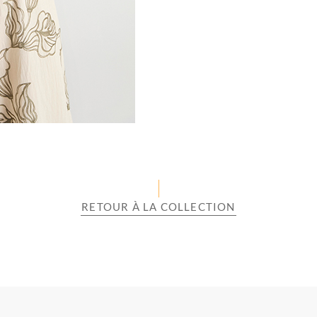
RETOUR À LA COLLECTION