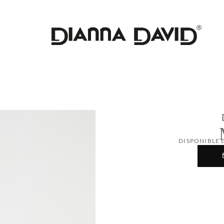
DISPONIBLE 