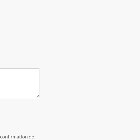
s confirmation de