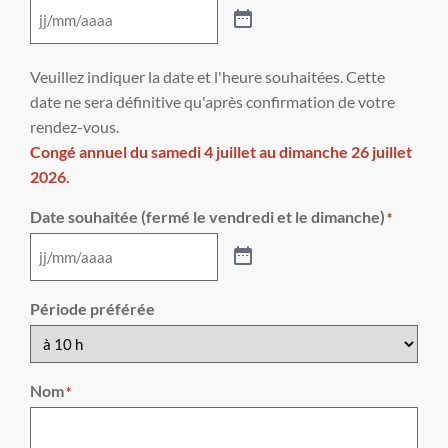
Veuillez indiquer la date et l'heure souhaitées. Cette
date ne sera définitive qu'après confirmation de votre
rendez-vous.
Congé annuel du samedi 4 juillet au dimanche 26 juillet
2026.
Date souhaitée (fermé le vendredi et le dimanche)
*
Période préférée
Nom
*