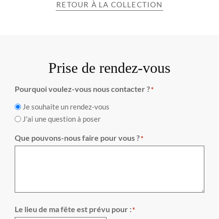
RETOUR À LA COLLECTION
Prise de rendez-vous
Pourquoi voulez-vous nous contacter ?
*
Je souhaite un rendez-vous
J'ai une question à poser
Que pouvons-nous faire pour vous ?
*
Le lieu de ma fête est prévu pour :
*