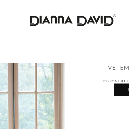
VÊTEM
DISPONIBLE 