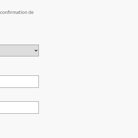
s confirmation de