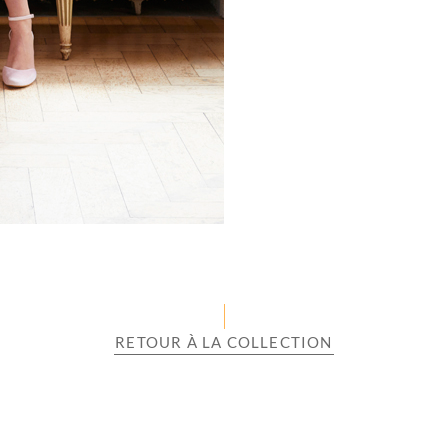
RETOUR À LA COLLECTION