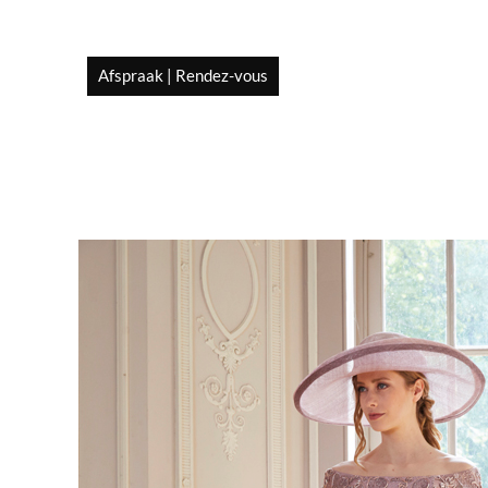
Afspraak | Rendez-vous