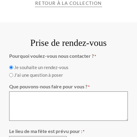
RETOUR À LA COLLECTION
Prise de rendez-vous
Pourquoi voulez-vous nous contacter ?
*
Je souhaite un rendez-vous
J'ai une question à poser
Que pouvons-nous faire pour vous ?
*
Le lieu de ma fête est prévu pour :
*