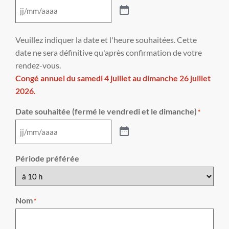
Veuillez indiquer la date et l'heure souhaitées. Cette
date ne sera définitive qu'après confirmation de votre
rendez-vous.
Congé annuel du samedi 4 juillet au dimanche 26 juillet
2026.
Date souhaitée (fermé le vendredi et le dimanche)
*
Période préférée
Nom
*