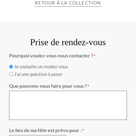
RETOUR À LA COLLECTION
Prise de rendez-vous
Pourquoi voulez-vous nous contacter ?
*
Je souhaite un rendez-vous
J'ai une question à poser
Que pouvons-nous faire pour vous ?
*
Le lieu de ma fête est prévu pour :
*