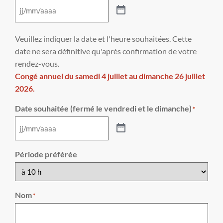
Veuillez indiquer la date et l'heure souhaitées. Cette
date ne sera définitive qu'après confirmation de votre
rendez-vous.
Congé annuel du samedi 4 juillet au dimanche 26 juillet
2026.
Date souhaitée (fermé le vendredi et le dimanche)
*
Période préférée
Nom
*