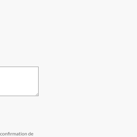
s confirmation de