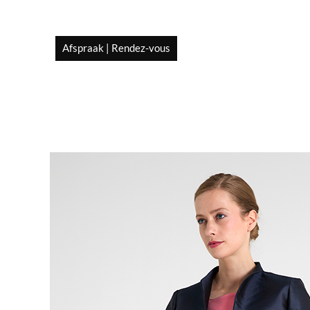
Afspraak | Rendez-vous