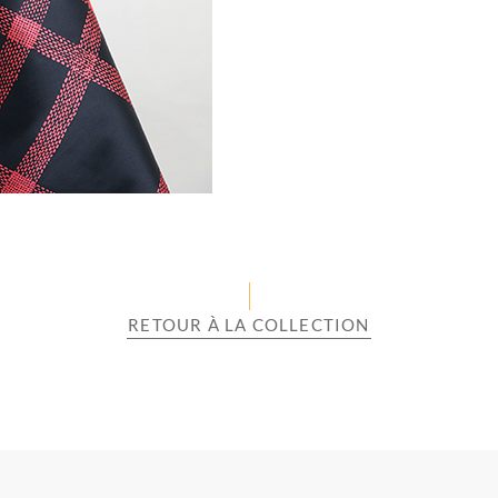
RETOUR À LA COLLECTION