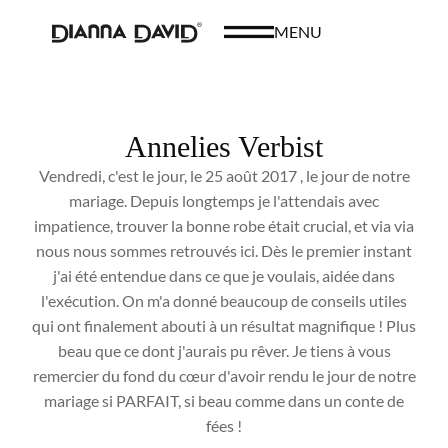
MENU
Annelies Verbist
Vendredi, c'est le jour, le 25 août 2017 , le jour de notre
mariage. Depuis longtemps je l'attendais avec
impatience, trouver la bonne robe était crucial, et via via
nous nous sommes retrouvés ici. Dès le premier instant
j'ai été entendue dans ce que je voulais, aidée dans
l'exécution. On m'a donné beaucoup de conseils utiles
qui ont finalement abouti à un résultat magnifique ! Plus
beau que ce dont j'aurais pu rêver. Je tiens à vous
remercier du fond du cœur d'avoir rendu le jour de notre
mariage si PARFAIT, si beau comme dans un conte de
fées !